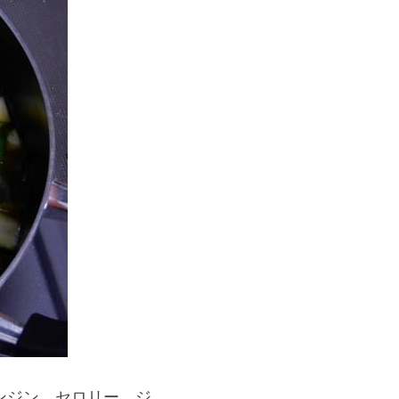
ンジン、セロリー、ジ