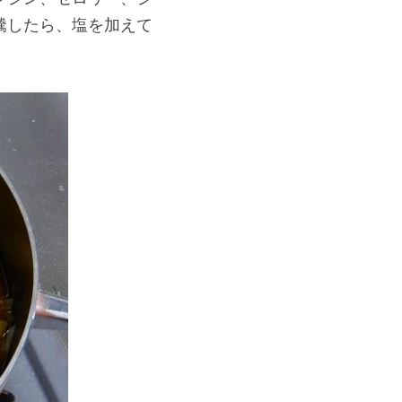
騰したら、塩を加えて