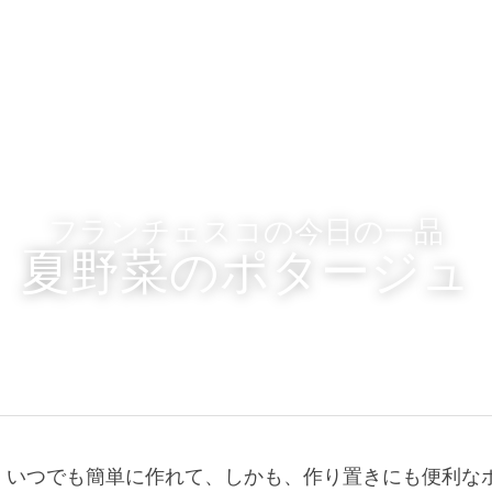
フランチェスコの今日の一品
夏野菜のポタージュ
、いつでも簡単に作れて、しかも、作り置きにも便利な