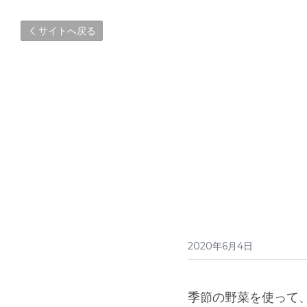
サイトへ戻る
2020年6月4日
季節の野菜を使って