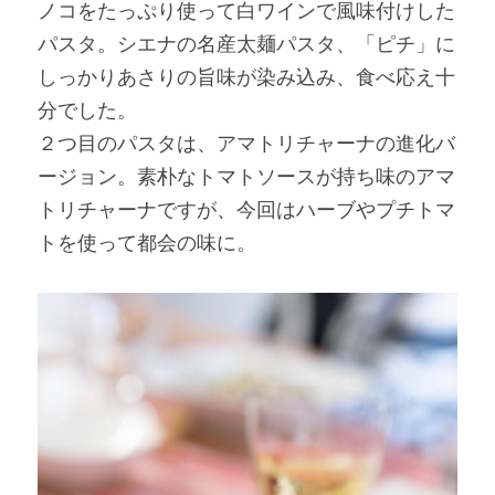
ノコをたっぷり使って白ワインで風味付けした
パスタ。シエナの名産太麺パスタ、「ピチ」に
しっかりあさりの旨味が染み込み、食べ応え十
分でした。
２つ目のパスタは、アマトリチャーナの進化バ
ージョン。素朴なトマトソースが持ち味のアマ
トリチャーナですが、今回はハーブやプチトマ
トを使って都会の味に。