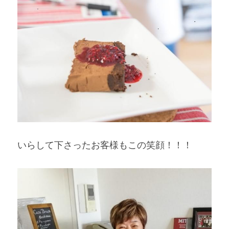
いらして下さったお客様もこの笑顔！！！