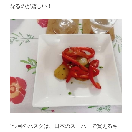
なるのが嬉しい！
1つ目のパスタは、日本のスーパーで買えるキ