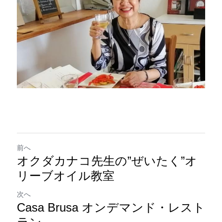
前へ
オクダカナコ先生の”ぜいたく”オ
リーブオイル教室
次へ
Casa Brusa オンデマンド・レスト