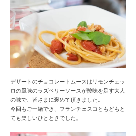
デザートのチョコレートムースはリモンチェッ
ロの風味のラズベリーソースが酸味を足す大人
の味で、皆さまに褒めて頂きました。
今回もご一緒でき、フランチェスコともどもと
ても楽しいひとときでした。